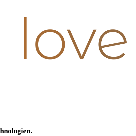
chnologien.