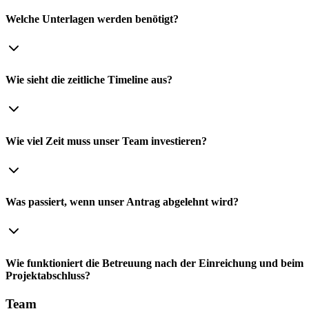
Welche Unterlagen werden benötigt?
Wie sieht die zeitliche Timeline aus?
Wie viel Zeit muss unser Team investieren?
Was passiert, wenn unser Antrag abgelehnt wird?
Wie funktioniert die Betreuung nach der Einreichung und beim
Projektabschluss?
Team