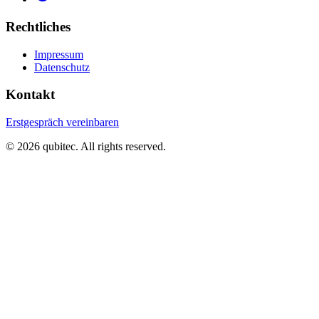
Rechtliches
Impressum
Datenschutz
Kontakt
Erstgespräch vereinbaren
©
2026
qubitec. All rights reserved.