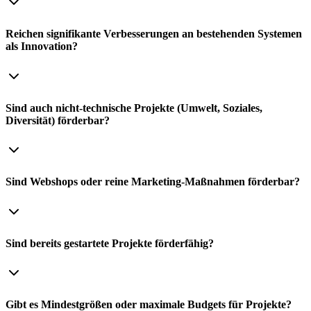
Reichen signifikante Verbesserungen an bestehenden Systemen
als Innovation?
Sind auch nicht-technische Projekte (Umwelt, Soziales,
Diversität) förderbar?
Sind Webshops oder reine Marketing-Maßnahmen förderbar?
Sind bereits gestartete Projekte förderfähig?
Gibt es Mindestgrößen oder maximale Budgets für Projekte?