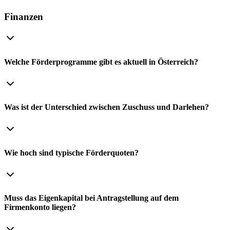
Finanzen
Welche Förderprogramme gibt es aktuell in Österreich?
Was ist der Unterschied zwischen Zuschuss und Darlehen?
Wie hoch sind typische Förderquoten?
Muss das Eigenkapital bei Antragstellung auf dem
Firmenkonto liegen?