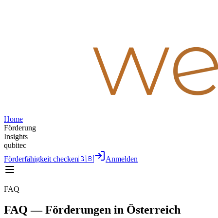
Home
Förderung
Insights
qubitec
Förderfähigkeit checken
🇬🇧
Anmelden
FAQ
FAQ — Förderungen in Österreich