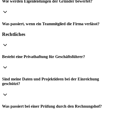
Wie werden Eigenleistungen der Gründer bewertet?
Was passiert, wenn ein Teammitglied die Firma verlässt?
Rechtliches
Besteht eine Privathaftung für Geschäftsführer?
Sind meine Daten und Projektideen bei der Einreichung
geschützt?
Was passiert bei einer Prüfung durch den Rechnungshof?