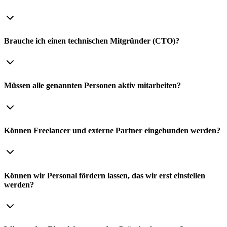
Brauche ich einen technischen Mitgründer (CTO)?
Müssen alle genannten Personen aktiv mitarbeiten?
Können Freelancer und externe Partner eingebunden werden?
Können wir Personal fördern lassen, das wir erst einstellen
werden?