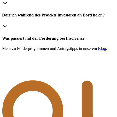
Darf ich während des Projekts Investoren an Bord holen?
Was passiert mit der Förderung bei Insolvenz?
Mehr zu Förderprogrammen und Antragstipps in unserem
Blog
.