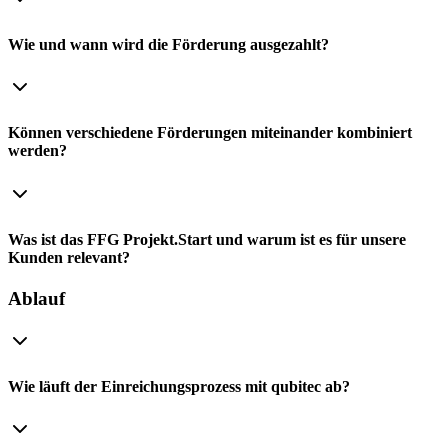
Wie und wann wird die Förderung ausgezahlt?
Können verschiedene Förderungen miteinander kombiniert
werden?
Was ist das FFG Projekt.Start und warum ist es für unsere
Kunden relevant?
Ablauf
Wie läuft der Einreichungsprozess mit qubitec ab?