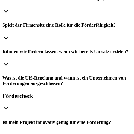
Spielt der Firmensitz eine Rolle für die Förderfähigkeit?
Können wir fördern lassen, wenn wir bereits Umsatz erzielen?
Was ist die UiS-Regelung und wann ist ein Unternehmen von
Förderungen ausgeschlossen?
Fördercheck
Ist mein Projekt innovativ genug für eine Förderung?