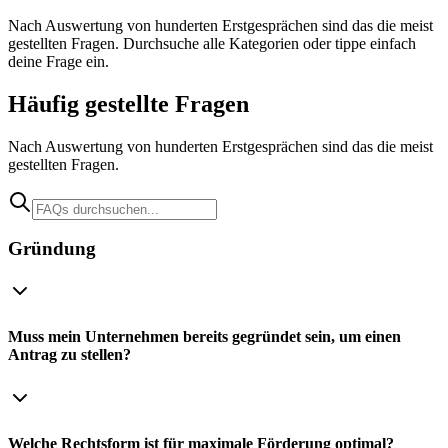
Nach Auswertung von hunderten Erstgesprächen sind das die meist
gestellten Fragen. Durchsuche alle Kategorien oder tippe einfach
deine Frage ein.
Häufig gestellte Fragen
Nach Auswertung von hunderten Erstgesprächen sind das die meist
gestellten Fragen.
Gründung
Muss mein Unternehmen bereits gegründet sein, um einen
Antrag zu stellen?
Welche Rechtsform ist für maximale Förderung optimal?