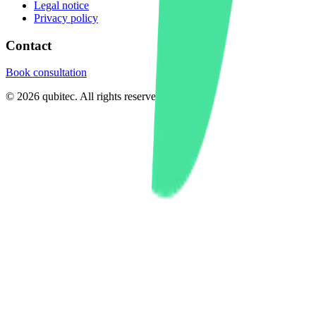
Legal notice
Privacy policy
Contact
Book consultation
©
2026
qubitec. All rights reserved.