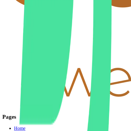
Pages
Home