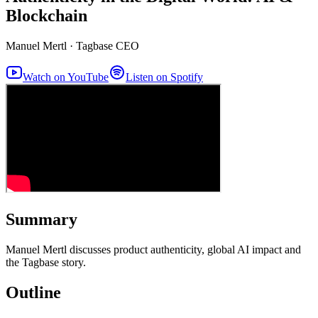
Blockchain
Manuel Mertl
·
Tagbase CEO
Watch on YouTube
Listen on Spotify
Summary
Manuel Mertl discusses product authenticity, global AI impact and
the Tagbase story.
Outline