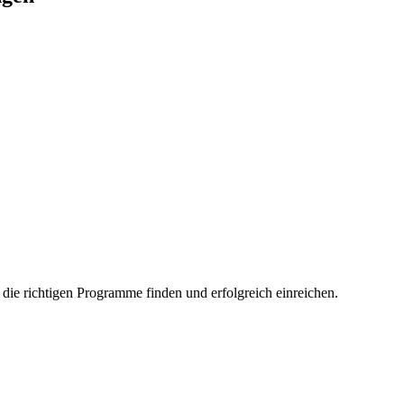
s die richtigen Programme finden und erfolgreich einreichen.